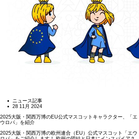
ニュース記事
28 11月 2024
​​2025大阪・関西万博のEU公式マスコットキャラクター、「エ
ウロパ」を紹介​
​​2025大阪・関西万博の欧州連合（EU）公式マスコット「エウ
ロパ」をご紹介します！​ ​​欧州の団結と日本にインスパイアさ