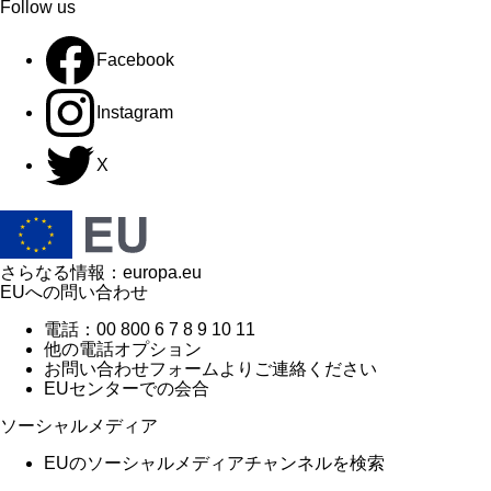
Follow us
Facebook
Instagram
X
さらなる情報：
europa.eu
EUへの問い合わせ
電話：00 800 6 7 8 9 10 11
他の電話オプション
お問い合わせフォームよりご連絡ください
EUセンターでの会合
ソーシャルメディア
EUのソーシャルメディアチャンネルを検索