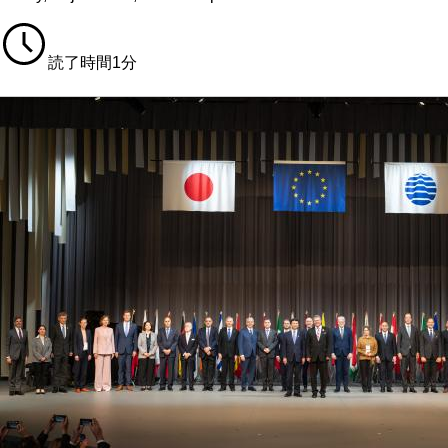
読了時間1分