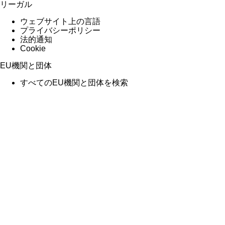
リーガル
ウェブサイト上の言語
プライバシーポリシー
法的通知
Cookie
EU機関と団体
すべてのEU機関と団体を検索