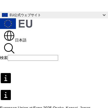
メインコンテンツへスキップ
EU公式ウェブサイト
日本語
検索
検索