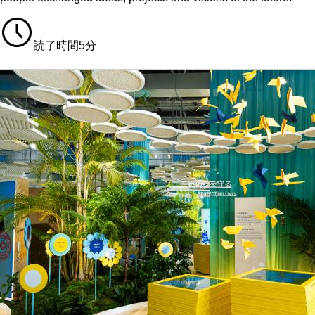
読了時間5分