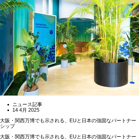
ニュース記事
14 4月 2025
大阪・関西万博でも示される、EUと日本の強固なパートナー
シップ
大阪・関西万博でも示される、EUと日本の強固なパートナー