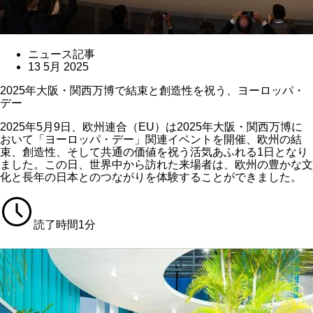
ニュース記事
13 5月 2025
2025年大阪・関西万博で結束と創造性を祝う、ヨーロッパ・
デー
2025年5月9日、欧州連合（EU）は2025年大阪・関西万博に
おいて「ヨーロッパ・デー」関連イベントを開催、欧州の結
束、創造性、そして共通の価値を祝う活気あふれる1日となり
ました。この日、世界中から訪れた来場者は、欧州の豊かな文
化と長年の日本とのつながりを体験することができました。
読了時間1分