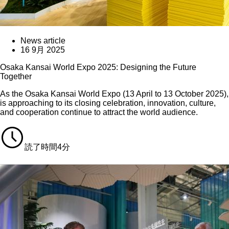
News article
16 9月 2025
Osaka Kansai World Expo 2025: Designing the Future
Together
As the Osaka Kansai World Expo (13 April to 13 October 2025),
is approaching to its closing celebration, innovation, culture,
and cooperation continue to attract the world audience.
読了時間4分