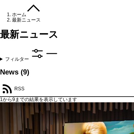
ホーム
最新ニュース
最新ニュース
フィルター
News
(9)
RSS
1から9までの結果を表示しています